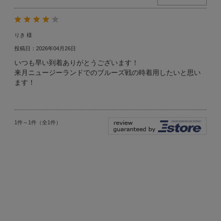
りき 様
投稿日：2026年04月26日
いつも早い到着ありがとうございます！
来月ニュージーランドでのブルーズ戦の時着用したいと思い
ます！
1件～1件（全1件）