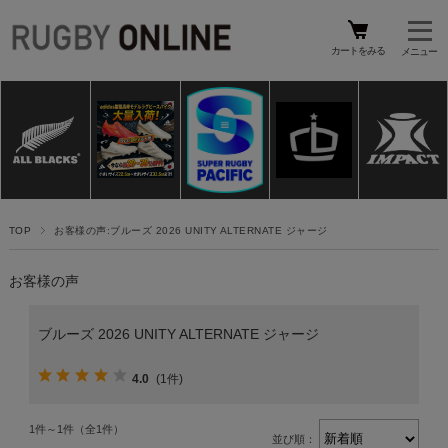
カートをみる
TOP
お客様の声:ブルーズ 2026 UNITY ALTERNATE ジャージ
お客様の声
ブルーズ 2026 UNITY ALTERNATE ジャージ
4.0
(1件)
1件～1件（全1件）
並び順：