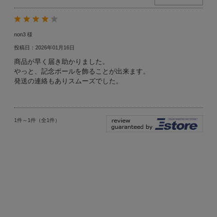
non3 様
投稿日：2026年01月16日
商品が早く届き助かりました。
やっと、記念ボールを飾ることが出来ます。
発送の連絡もありスムーズでした。
1件～1件（全1件）