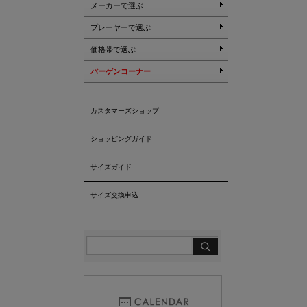
メーカーで選ぶ
プレーヤーで選ぶ
価格帯で選ぶ
バーゲンコーナー
カスタマーズショップ
ショッピングガイド
サイズガイド
サイズ交換申込