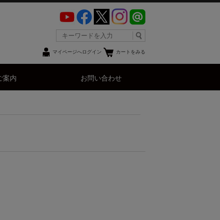
マイページへログイン
カートをみる
ご案内
お問い合わせ