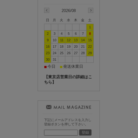
2026/08
日
月
火
水
木
金
土
1
2
3
4
5
6
7
8
9
10
11
12
13
14
15
16
17
18
19
20
21
22
23
24
25
26
27
28
29
30
31
今日
発送休業日
■
■
【東京店営業日の詳細はこ
ちら】
下記にメールアドレスを入力し
登録ボタンを押して下さい。