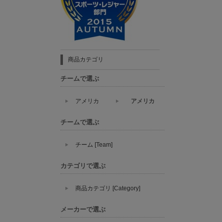
商品カテゴリ
チームで選ぶ
アメリカ
アメリカ
チームで選ぶ
チーム [Team]
カテゴリで選ぶ
商品カテゴリ [Category]
メーカーで選ぶ