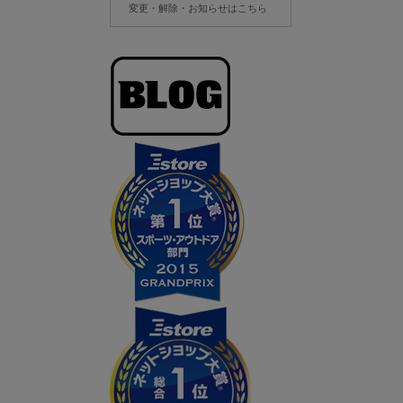
変更・解除・お知らせはこちら