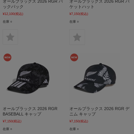
オールブラックス 2026 RGR バ
オールブラックス 2026 RGR バ
ックパック
ケットハット
¥12,100
(税込)
¥7,150
(税込)
在庫 ○
在庫 ○
オールブラックス 2026 RGR
オールブラックス 2026 RGR デ
BASEBALL キャップ
ニム キャップ
¥7,150
(税込)
¥7,150
(税込)
在庫 ○
在庫 ○