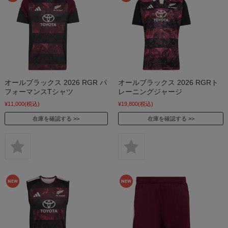
オールブラックス 2026 RGR パ
オールブラックス 2026 RGRト
フォーマンスTシャツ
レーニングジャージ
¥11,000
(税込)
¥19,800
(税込)
在庫を確認する
在庫を確認する