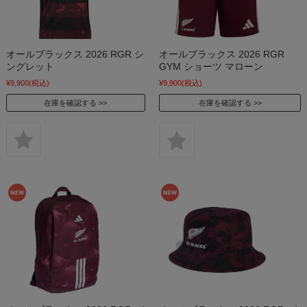
オールブラックス 2026 RGR シ
オールブラックス 2026 RGR
ングレット
GYM ショーツ マローン
¥9,900
(税込)
¥9,900
(税込)
在庫を確認する
在庫を確認する