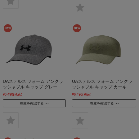
UAステルス フォーム アンクラ
UAステルス フォーム アンクラ
ッシャブル キャップ グレー
ッシャブル キャップ カーキ
¥6,490
(税込)
¥6,490
(税込)
在庫を確認する
在庫を確認する