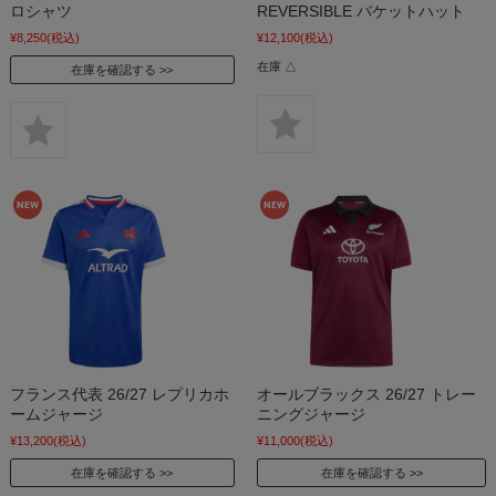
ロシャツ
REVERSIBLE バケットハット
¥8,250
(税込)
¥12,100
(税込)
在庫 △
在庫を確認する
フランス代表 26/27 レプリカホ
オールブラックス 26/27 トレー
ームジャージ
ニングジャージ
¥13,200
(税込)
¥11,000
(税込)
在庫を確認する
在庫を確認する