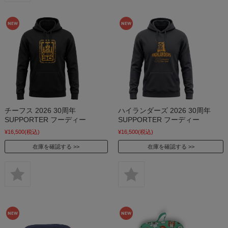
チーフス 2026 30周年
ハイランダーズ 2026 30周年
SUPPORTER フーディー
SUPPORTER フーディー
¥16,500
(税込)
¥16,500
(税込)
在庫を確認する
在庫を確認する