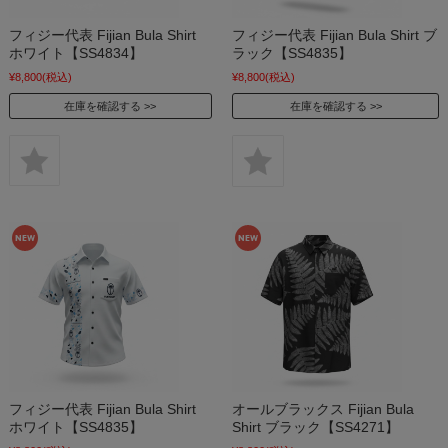
フィジー代表 Fijian Bula Shirt
フィジー代表 Fijian Bula Shirt ブ
ホワイト【SS4834】
ラック【SS4835】
¥8,800
(税込)
¥8,800
(税込)
在庫を確認する
在庫を確認する
フィジー代表 Fijian Bula Shirt
オールブラックス Fijian Bula
ホワイト【SS4835】
Shirt ブラック【SS4271】