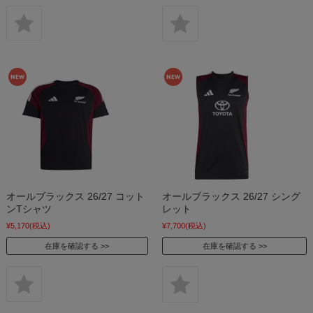
オールブラックス 26/27 コット
オールブラックス 26/27 シング
ンTシャツ
レット
¥5,170
(税込)
¥7,700
(税込)
在庫を確認する
在庫を確認する