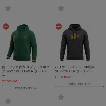
南アフリカ代表 スプリングボク
ハリケーンズ 2026 30周年
ス 26/27 PULLOVER フーディ
SUPPORTER フーディー
ー
¥16,500
(税込)
¥25,300
(税込)
在庫を確認する
在庫を確認する