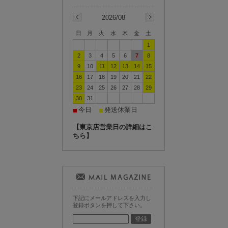
2026/08
日
月
火
水
木
金
土
1
2
3
4
5
6
7
8
9
10
11
12
13
14
15
16
17
18
19
20
21
22
23
24
25
26
27
28
29
30
31
今日
発送休業日
■
■
【東京店営業日の詳細はこ
ちら】
下記にメールアドレスを入力し
登録ボタンを押して下さい。