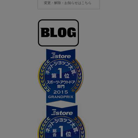
変更・解除・お知らせはこちら