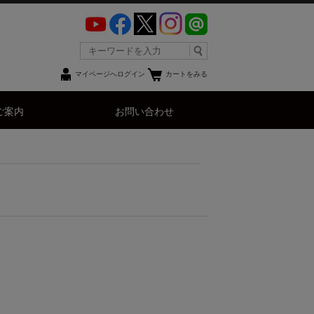
マイページへログイン
カートをみる
ご案内
お問い合わせ