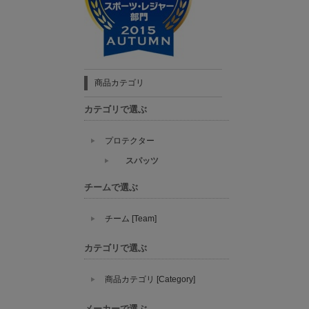
商品カテゴリ
カテゴリで選ぶ
プロテクター
スパッツ
チームで選ぶ
チーム [Team]
カテゴリで選ぶ
商品カテゴリ [Category]
メーカーで選ぶ