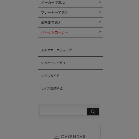
メーカーで選ぶ
プレーヤーで選ぶ
価格帯で選ぶ
バーゲンコーナー
カスタマーズショップ
ショッピングガイド
サイズガイド
サイズ交換申込