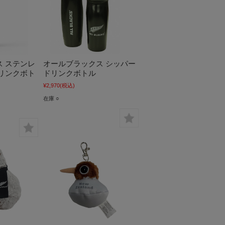
 ステンレ
オールブラックス シッパー
リンクボト
ドリンクボトル
¥2,970
(税込)
在庫 ○