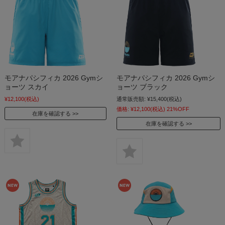
モアナパシフィカ 2026 Gymシ
モアナパシフィカ 2026 Gymシ
ョーツ スカイ
ョーツ ブラック
¥12,100
(税込)
通常販売額:
¥15,400
(税込)
価格:
¥12,100
(税込)
21%OFF
在庫を確認する
在庫を確認する