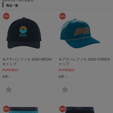
6件中1件～6件を表示
商品一覧
モアナパシフィカ 2026 MEDIA
モアナパシフィカ 2026 CORDキ
キャップ
ャップ
¥9,900
(税込)
¥9,900
(税込)
在庫 ○
在庫 △