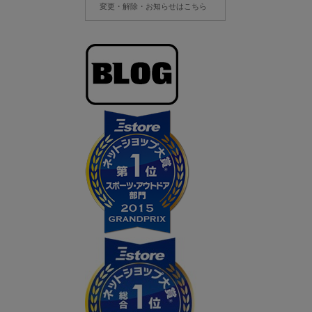
変更・解除・お知らせはこちら