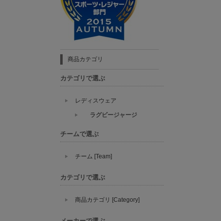
商品カテゴリ
カテゴリで選ぶ
レディスウェア
ラグビージャージ
チームで選ぶ
チーム [Team]
カテゴリで選ぶ
商品カテゴリ [Category]
メーカーで選ぶ