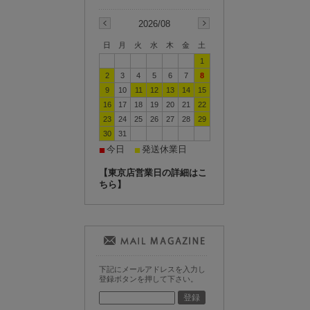
2026/08
日
月
火
水
木
金
土
1
2
3
4
5
6
7
8
9
10
11
12
13
14
15
16
17
18
19
20
21
22
23
24
25
26
27
28
29
30
31
今日
発送休業日
■
■
【東京店営業日の詳細はこ
ちら】
下記にメールアドレスを入力し
登録ボタンを押して下さい。