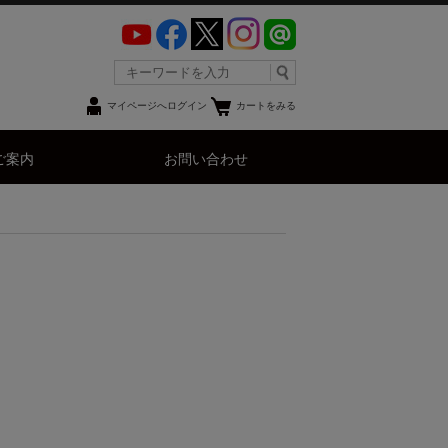
マイページへログイン
カートをみる
ご案内
お問い合わせ