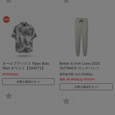
オールブラックス Fijian Bula
British & Irish Lions 2025
Shirt ホワイト【SS4271】
OUTBACK ロングパンツ
¥8,800
(税込)
通常販売額:
¥12,100
(税込)
価格:
¥6,980
(税込)
42%OFF
在庫を確認する
在庫を確認する