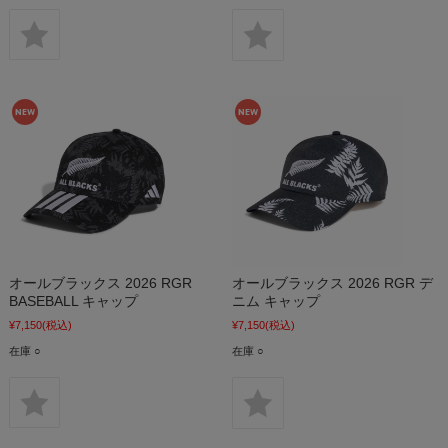
オールブラックス 2026 RGR
オールブラックス 2026 RGR デ
BASEBALL キャップ
ニム キャップ
¥7,150
(税込)
¥7,150
(税込)
在庫 ○
在庫 ○