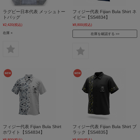
ラグビー日本代表 メッシュトー
フィジー代表 Fijian Bula Shirt ネ
トバッグ
イビー【SS4834】
¥2,420
(税込)
¥8,800
(税込)
在庫 ×
在庫を確認する
フィジー代表 Fijian Bula Shirt
フィジー代表 Fijian Bula Shirt ブ
ホワイト【SS4834】
ラック【SS4835】
¥8,800
(税込)
¥8,800
(税込)