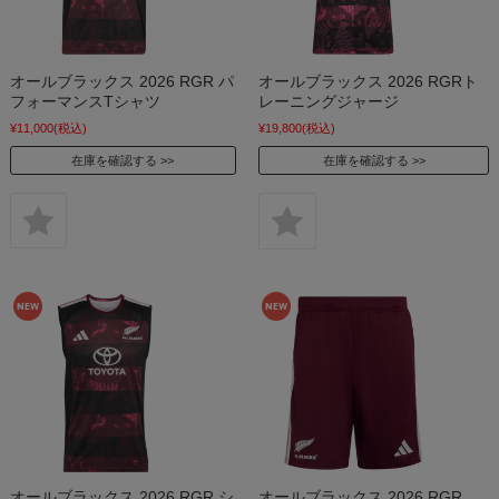
オールブラックス 2026 RGR パ
オールブラックス 2026 RGRト
フォーマンスTシャツ
レーニングジャージ
¥11,000
(税込)
¥19,800
(税込)
在庫を確認する
在庫を確認する
オールブラックス 2026 RGR シ
オールブラックス 2026 RGR