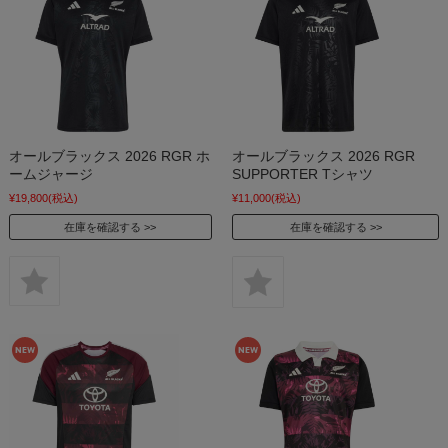
オールブラックス 2026 RGR ホ
オールブラックス 2026 RGR
ームジャージ
SUPPORTER Tシャツ
¥19,800
(税込)
¥11,000
(税込)
在庫を確認する
在庫を確認する