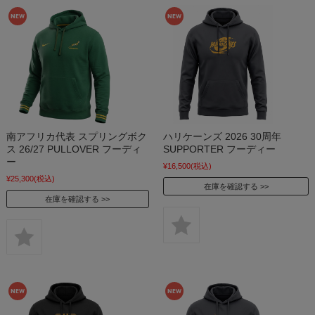
南アフリカ代表 スプリングボク
ハリケーンズ 2026 30周年
ス 26/27 PULLOVER フーディ
SUPPORTER フーディー
ー
¥16,500
(税込)
¥25,300
(税込)
在庫を確認する
在庫を確認する