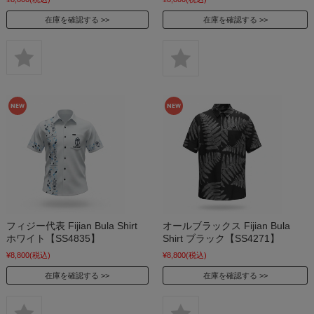
在庫を確認する
在庫を確認する
フィジー代表 Fijian Bula Shirt
オールブラックス Fijian Bula
ホワイト【SS4835】
Shirt ブラック【SS4271】
¥8,800
(税込)
¥8,800
(税込)
在庫を確認する
在庫を確認する