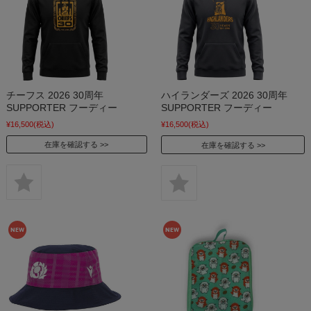
チーフス 2026 30周年
ハイランダーズ 2026 30周年
SUPPORTER フーディー
SUPPORTER フーディー
¥16,500
(税込)
¥16,500
(税込)
在庫を確認する
在庫を確認する