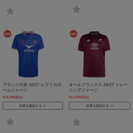
フランス代表 26/27 レプリカホ
オールブラックス 26/27 トレー
ームジャージ
ニングジャージ
¥13,200
(税込)
¥11,000
(税込)
在庫を確認する
在庫を確認する