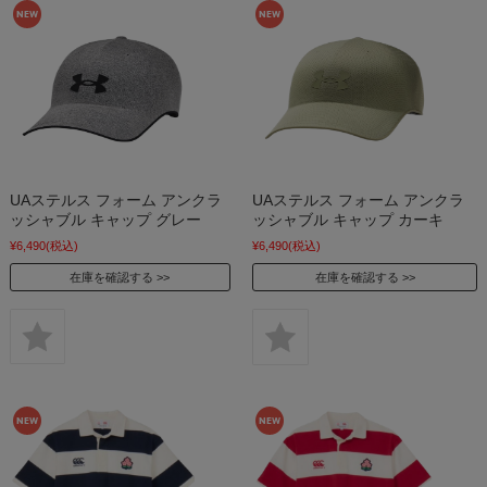
UAステルス フォーム アンクラ
UAステルス フォーム アンクラ
ッシャブル キャップ グレー
ッシャブル キャップ カーキ
¥6,490
(税込)
¥6,490
(税込)
在庫を確認する
在庫を確認する