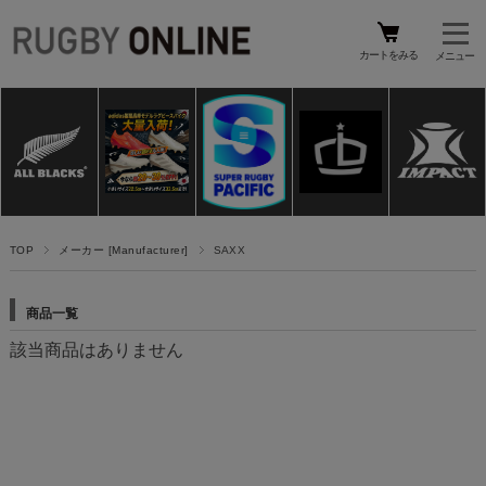
カートをみる
TOP
メーカー [Manufacturer]
SAXX
商品一覧
該当商品はありません