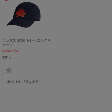
ワラタス 2026 トレーニングキ
ャップ
¥9,900
(税込)
在庫 △
3件中1件～3件を表示