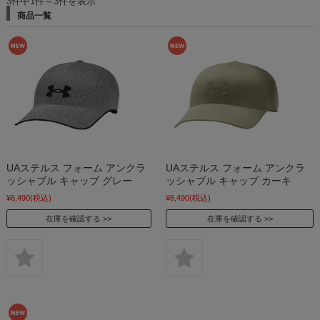
3件中1件～3件を表示
商品一覧
UAステルス フォーム アンクラ
UAステルス フォーム アンクラ
ッシャブル キャップ グレー
ッシャブル キャップ カーキ
¥6,490
(税込)
¥6,490
(税込)
在庫を確認する
在庫を確認する