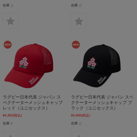
在庫 △
在庫 △
ラグビー日本代表 ジャパン ス
ラグビー日本代表 ジャパン スペ
ペクテーターメッシュキャップ
クテーターメッシュキャップ ブ
レッド（ユニセックス）
ラック（ユニセックス）
¥4,400
(税込)
¥4,400
(税込)
在庫 ○
在庫 △