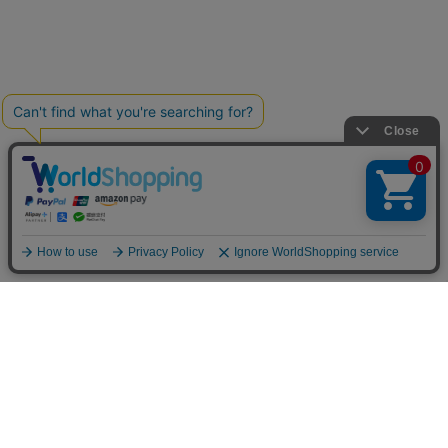
カテゴリから選ぶ