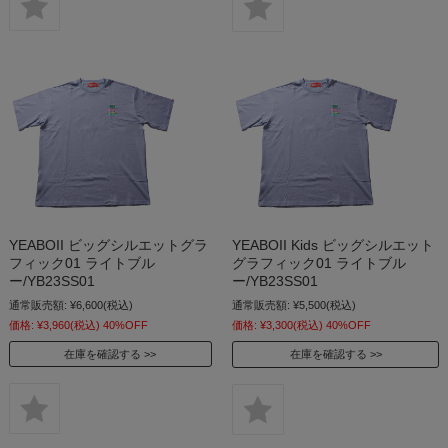
YEABOII ビッグシルエットグラ
YEABOII Kids ビッグシルエット
フィック01 ライトブル
グラフィック01 ライトブル
ー/YB23SS01
ー/YB23SS01
通常販売額:
¥6,600
(税込)
通常販売額:
¥5,500
(税込)
価格:
¥3,960
(税込)
40%OFF
価格:
¥3,300
(税込)
40%OFF
在庫を確認する
在庫を確認する