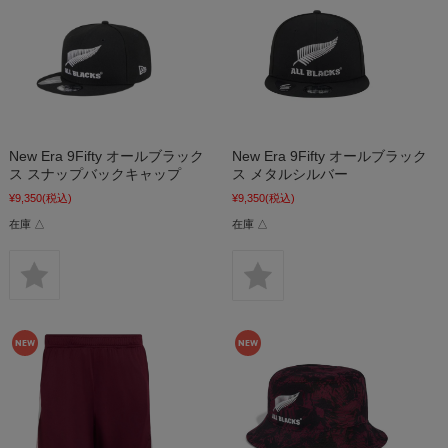
New Era 9Fifty オールブラック
New Era 9Fifty オールブラック
ス スナップバックキャップ
ス メタルシルバー
¥9,350
(税込)
¥9,350
(税込)
在庫 △
在庫 △