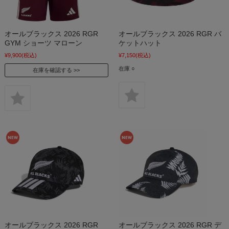
オールブラックス 2026 RGR
オールブラックス 2026 RGR バ
GYM ショーツ マローン
ケットハット
¥9,900
(税込)
¥7,150
(税込)
在庫 ○
在庫を確認する
オールブラックス 2026 RGR
オールブラックス 2026 RGR デ