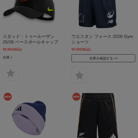
スタッド・トゥールーザン
ウエスタン フォース 2026 Gym
25/26 ベースボールキャップ
ショーツ
¥9,900
(税込)
¥9,900
(税込)
在庫 ×
在庫を確認する