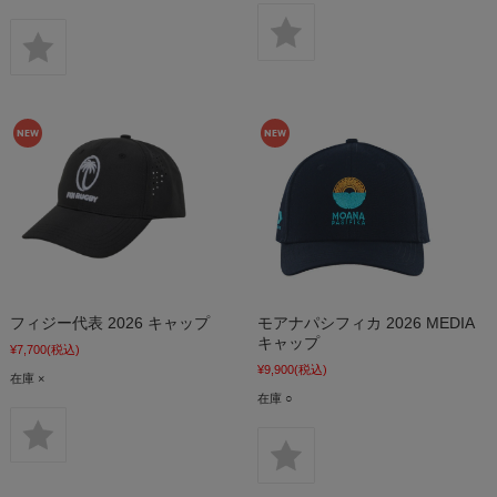
フィジー代表 2026 キャップ
モアナパシフィカ 2026 MEDIA
キャップ
¥7,700
(税込)
¥9,900
(税込)
在庫 ×
在庫 ○