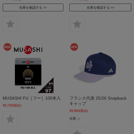
在庫を確認する
在庫を確認する
MUSASHI FU［フー］100本入
フランス代表 25/26 Snapback
キャップ
¥9,720
(税込)
¥9,900
(税込)
在庫 △