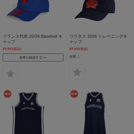
フランス代表 25/26 Baseball キ
ワラタス 2026 トレーニングキ
ャップ
ャップ
¥9,900
(税込)
¥9,900
(税込)
在庫 △
在庫を確認する