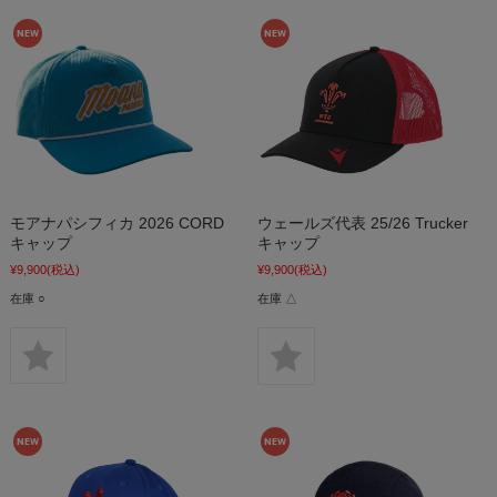
モアナパシフィカ 2026 CORD
ウェールズ代表 25/26 Trucker
キャップ
キャップ
¥9,900
(税込)
¥9,900
(税込)
在庫 ○
在庫 △