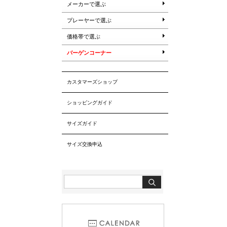
メーカーで選ぶ
プレーヤーで選ぶ
価格帯で選ぶ
バーゲンコーナー
カスタマーズショップ
ショッピングガイド
サイズガイド
サイズ交換申込