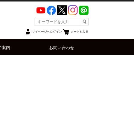
マイページへログイン
カートをみる
ご案内
お問い合わせ