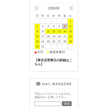
2026/08
日
月
火
水
木
金
土
1
2
3
4
5
6
7
8
9
10
11
12
13
14
15
16
17
18
19
20
21
22
23
24
25
26
27
28
29
30
31
今日
発送休業日
■
■
【東京店営業日の詳細はこ
ちら】
下記にメールアドレスを入力し
登録ボタンを押して下さい。