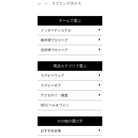
ン
スプリングボクス
チームで選ぶ
インターナショナル
南半球プロリーグ
北半球プロリーグ
商品カテゴリで選ぶ
ラグビーウェア
ラグビーギア
アクセサリ・雑貨
NZビール＆ワイン
その他の選び方
おすすめ企画