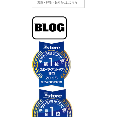
変更・解除・お知らせはこちら