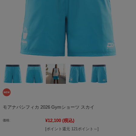
モアナパシフィカ 2026 Gymショーツ スカイ
¥12,100
(税込)
価格:
[ポイント還元 121ポイント～]