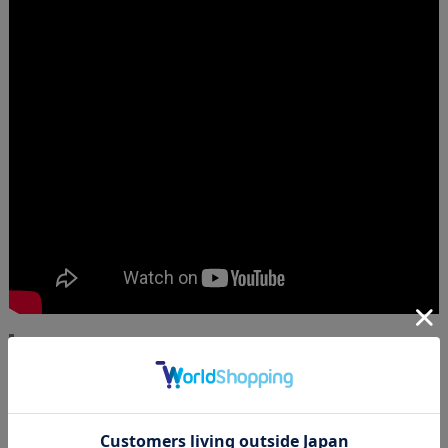
この商品を見た人はこんな商品も見ています