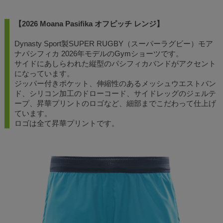
【2026 Moana Pasifika オフピッチ レンジ】
Dynasty Sport製SUPER RUGBY（スーパーラグビー）モア
ナパシフィカ 2026年モデルのGymショーツです。
サイドにあしらわれた縦型のパシフィカバンドがアクセント
になっています。
ジッパー付きポケット、伸縮性のあるメッシュウエストバン
ド、シリコン加工のドローコード、サイドレッグのジェルテ
ープ、昇華プリントのロゴなど、細部までこだわって仕上げ
ています。
ロゴは全て昇華プリントです。