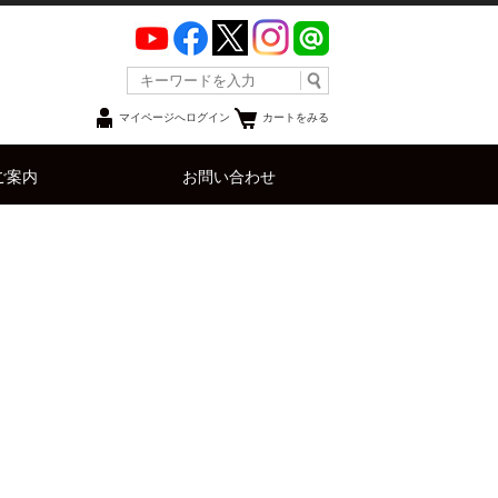
マイページへログイン
カートをみる
ご案内
お問い合わせ