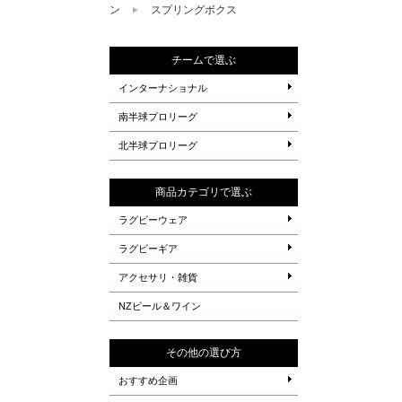
ン
スプリングボクス
チームで選ぶ
インターナショナル
南半球プロリーグ
北半球プロリーグ
商品カテゴリで選ぶ
ラグビーウェア
ラグビーギア
アクセサリ・雑貨
NZビール＆ワイン
その他の選び方
おすすめ企画