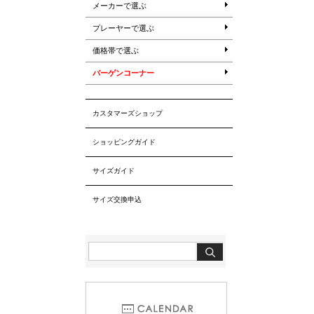
メーカーで選ぶ
プレーヤーで選ぶ
価格帯で選ぶ
バーゲンコーナー
カスタマーズショップ
ショッピングガイド
サイズガイド
サイズ交換申込