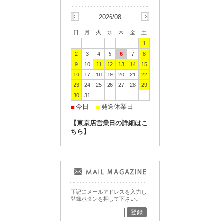
2026/08
日
月
火
水
木
金
土
1
2
3
4
5
6
7
8
9
10
11
12
13
14
15
16
17
18
19
20
21
22
23
24
25
26
27
28
29
30
31
今日
発送休業日
■
■
【東京店営業日の詳細はこ
ちら】
下記にメールアドレスを入力し
登録ボタンを押して下さい。