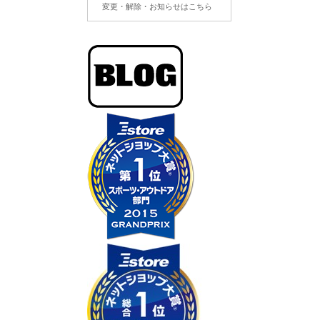
変更・解除・お知らせはこちら