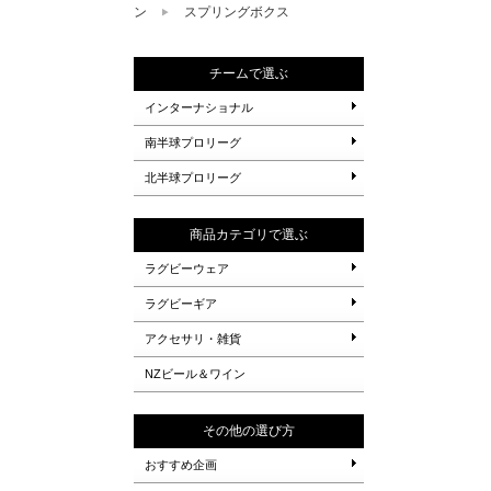
ン
スプリングボクス
チームで選ぶ
インターナショナル
南半球プロリーグ
北半球プロリーグ
商品カテゴリで選ぶ
ラグビーウェア
ラグビーギア
アクセサリ・雑貨
NZビール＆ワイン
その他の選び方
おすすめ企画