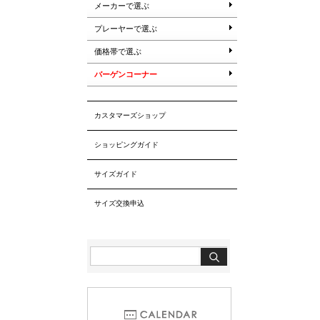
メーカーで選ぶ
プレーヤーで選ぶ
価格帯で選ぶ
バーゲンコーナー
カスタマーズショップ
ショッピングガイド
サイズガイド
サイズ交換申込