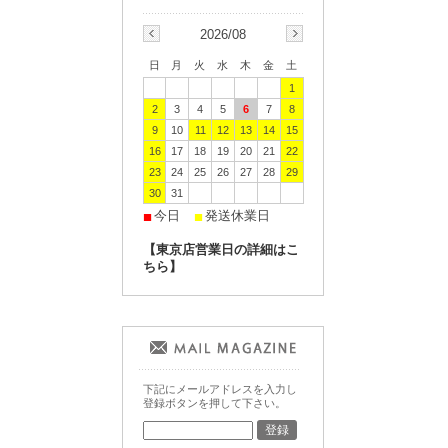
2026/08
日
月
火
水
木
金
土
1
2
3
4
5
6
7
8
9
10
11
12
13
14
15
16
17
18
19
20
21
22
23
24
25
26
27
28
29
30
31
今日
発送休業日
■
■
【東京店営業日の詳細はこ
ちら】
下記にメールアドレスを入力し
登録ボタンを押して下さい。