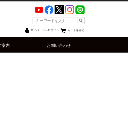
マイページへログイン
カートをみる
ご案内
お問い合わせ