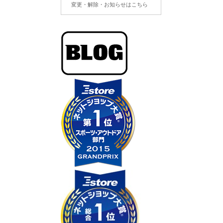
変更・解除・お知らせはこちら