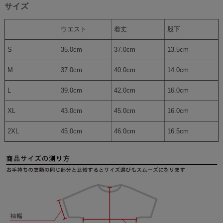
サイズ
ウエスト
着丈
股下
S
35.0cm
37.0cm
13.5cm
M
37.0cm
40.0cm
14.0cm
L
39.0cm
42.0cm
16.0cm
XL
43.0cm
45.0cm
16.0cm
2XL
45.0cm
46.0cm
16.5cm