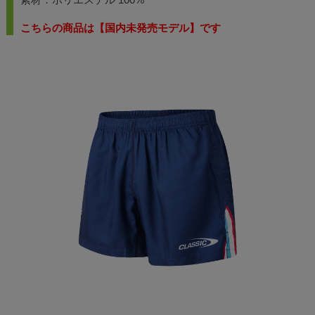
こちらの商品は【国内未発売モデル】です