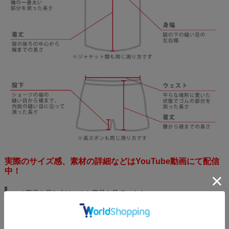
実際のサイズ感、素材の詳細などはYouTube動画にて配信
中！
この商品を見た人はこんな商品も見ています