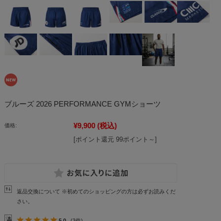
ブルーズ 2026 PERFORMANCE GYMショーツ
¥9,900
(税込)
価格:
[ポイント還元 99ポイント～]
返品交換について ※初めてのショッピングの方は必ずお読みくだ
さい。
5.0
(3件)