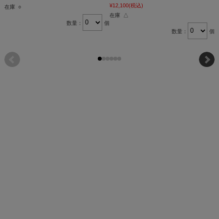
¥12,100
(税込)
在庫 ○
在庫 △
数量：
個
数量：
個