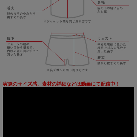
実際のサイズ感、素材の詳細などは動画にて配信中！