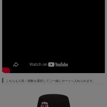
こちらも人気！個数を選択してご一緒にカートへ入れられます。