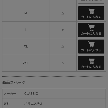
M
△
L
○
XL
△
2XL
△
商品スペック
メーカー
CLASSIC
素材
ポリエステル