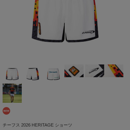
チーフス 2026 HERITAGE ショーツ