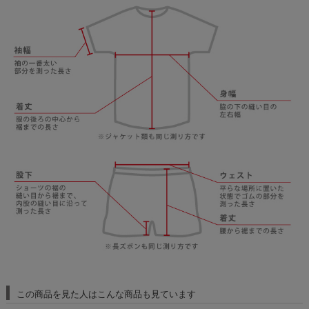
この商品を見た人はこんな商品も見ています