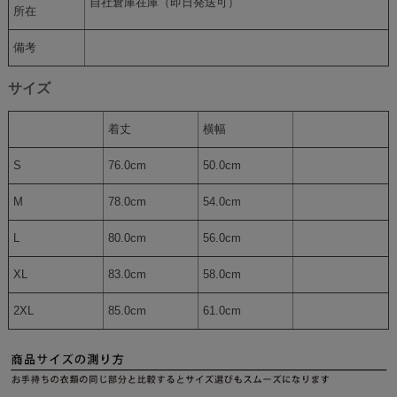
自社倉庫在庫（即日発送可）
所在
備考
サイズ
着丈
横幅
S
76.0cm
50.0cm
M
78.0cm
54.0cm
L
80.0cm
56.0cm
XL
83.0cm
58.0cm
2XL
85.0cm
61.0cm