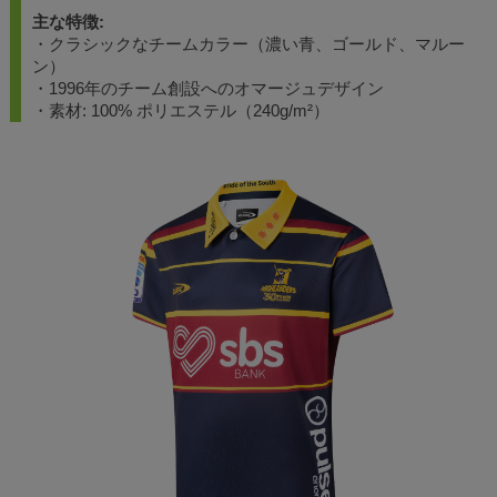
主な特徴:
・クラシックなチームカラー（濃い青、ゴールド、マルー
ン）
・1996年のチーム創設へのオマージュデザイン
・素材: 100% ポリエステル（240g/m²）