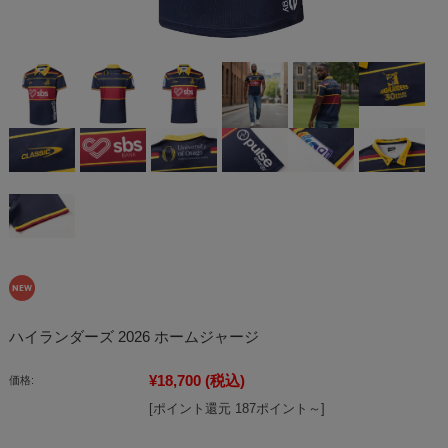
ハイランダーズ 2026 ホームジャージ
¥18,700
(税込)
価格:
[ポイント還元 187ポイント～]