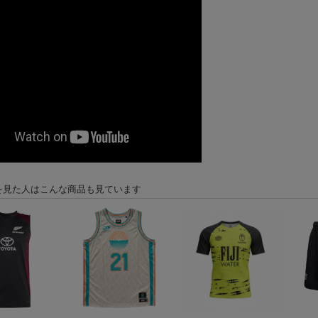
を見た人はこんな商品も見ています