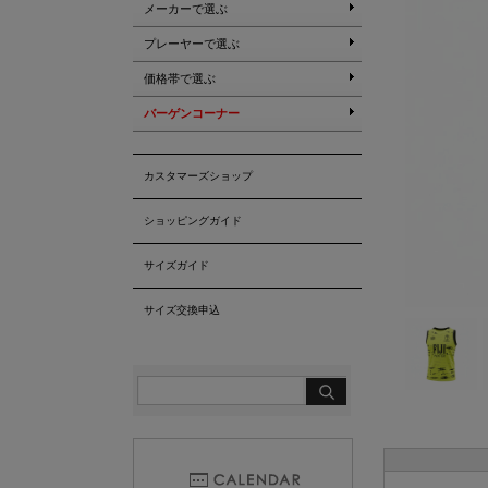
メーカーで選ぶ
プレーヤーで選ぶ
価格帯で選ぶ
バーゲンコーナー
カスタマーズショップ
ショッピングガイド
サイズガイド
サイズ交換申込