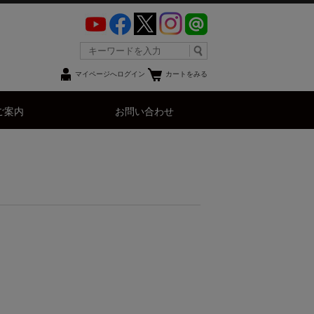
マイページへログイン
カートをみる
ご案内
お問い合わせ