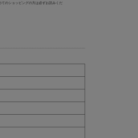
めてのショッピングの方は必ずお読みくだ