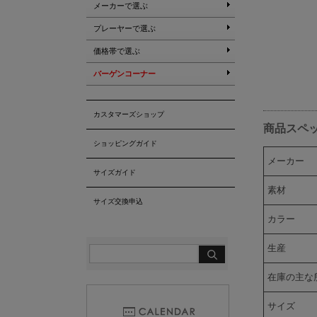
メーカーで選ぶ
プレーヤーで選ぶ
価格帯で選ぶ
バーゲンコーナー
カスタマーズショップ
商品スペ
ショッピングガイド
メーカー
サイズガイド
素材
サイズ交換申込
カラー
生産
在庫の主な
サイズ