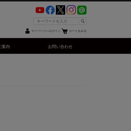
マイページへログイン
カートをみる
ご案内
お問い合わせ