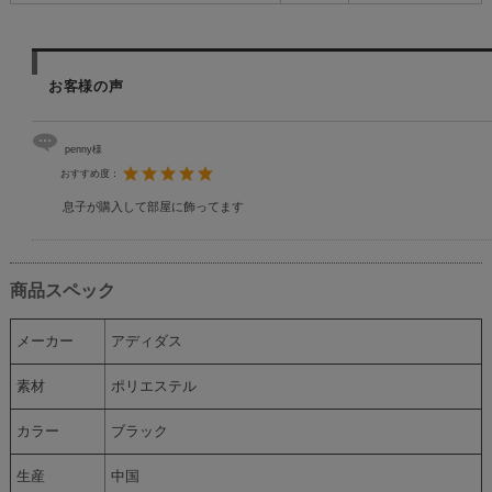
お客様の声
penny様
おすすめ度：
息子が購入して部屋に飾ってます
商品スペック
メーカー
アディダス
素材
ポリエステル
カラー
ブラック
生産
中国