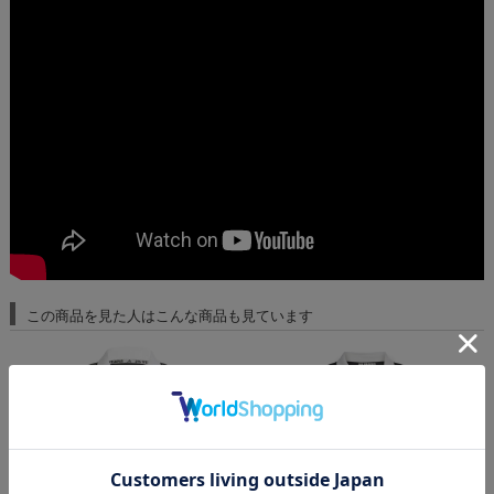
この商品を見た人はこんな商品も見ています