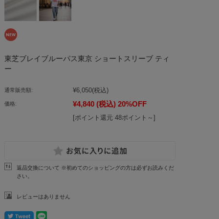
東芝ブレイブルーパス東京 ショートスリーブ ティ
ー
¥6,050
(税込)
通常販売額:
¥4,840
(税込)
20%OFF
価格:
[ポイント還元 48ポイント～]
返品交換について ※初めてのショッピングの方は必ずお読みくだ
さい。
レビューはありません