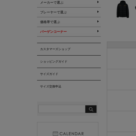
メーカーで選ぶ
プレーヤーで選ぶ
価格帯で選ぶ
バーゲンコーナー
カスタマーズショップ
ショッピングガイド
サイズガイド
サイズ交換申込