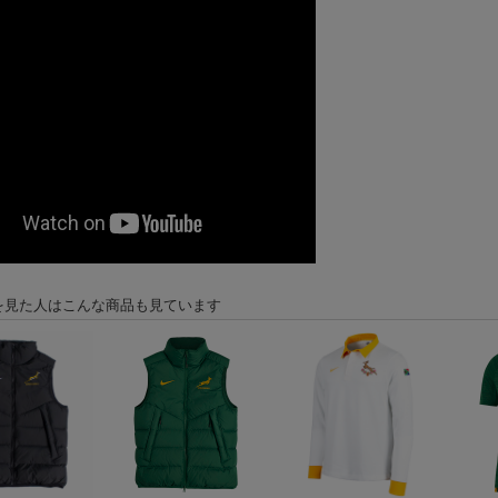
を見た人はこんな商品も見ています