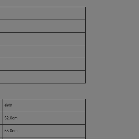
身幅
52.0cm
55.0cm