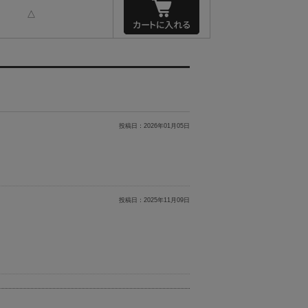
△
投稿日：
2026年01月05日
投稿日：
2025年11月09日