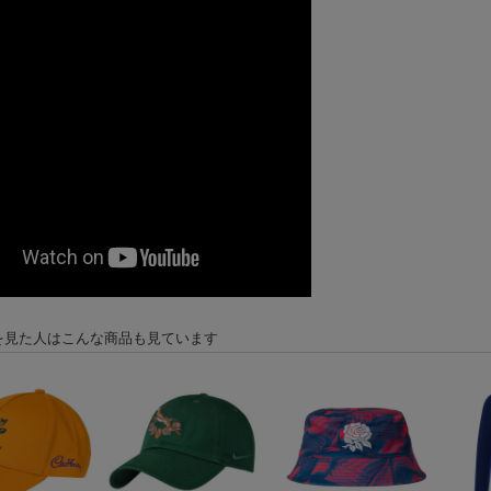
を見た人はこんな商品も見ています