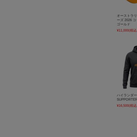
オーストラリ
ーズ 2026
ゴールド
¥11,000
(税込
ハイランダーズ
SUPPORT
¥16,500
(税込