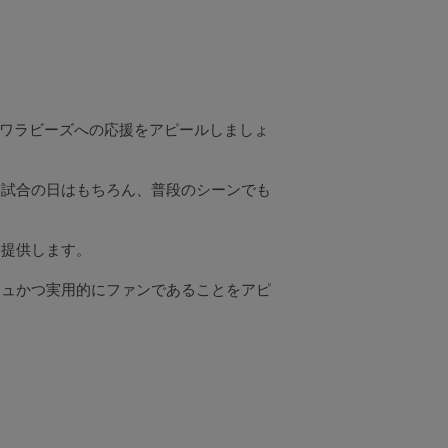
、ワラビーズへの応援をアピールしましょ
、試合の日はもちろん、普段のシーンでも
を提供します。
シュかつ実用的にファンであることをアピ