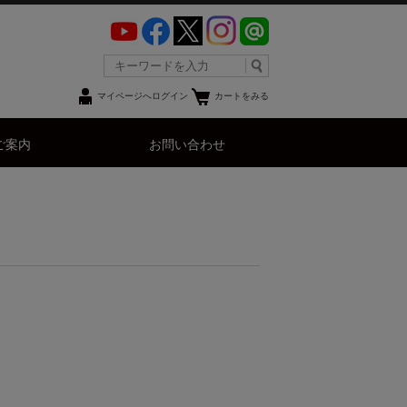
マイページへログイン
カートをみる
ご案内
お問い合わせ