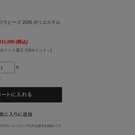
ラビーズ 2026 ポリエステル
¥11,000
(税込)
[ポイント還元 110ポイント～]
個
○
めてのショッピングの方は必ずお読みくだ