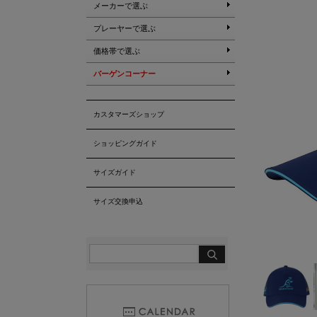
メーカーで選ぶ
プレーヤーで選ぶ
価格帯で選ぶ
バーゲンコーナー
カスタマーズショップ
ショッピングガイド
サイズガイド
サイズ交換申込