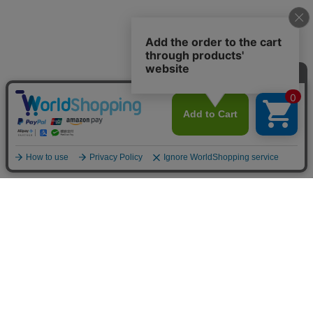
カテゴリから選ぶ
チームで選ぶ