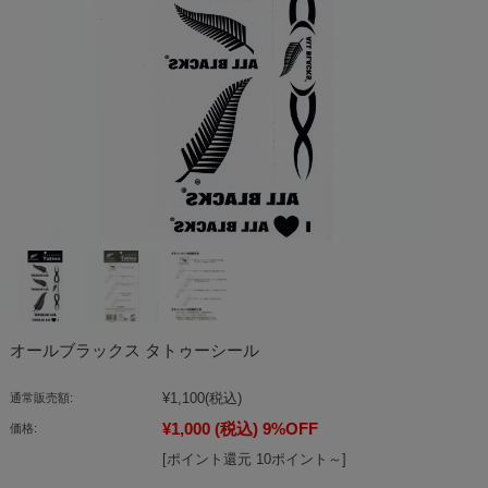
オールブラックス タトゥーシール
¥1,100
(税込)
通常販売額:
¥1,000
(税込)
9%OFF
価格:
[ポイント還元 10ポイント～]