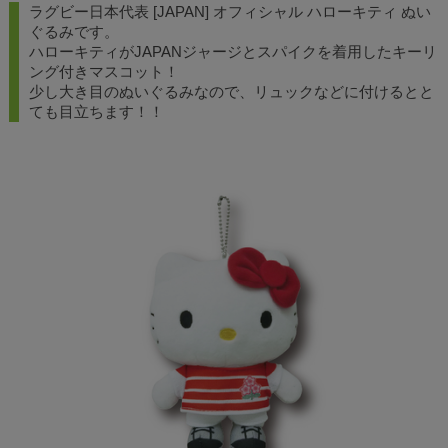
ラグビー日本代表 [JAPAN] オフィシャル ハローキティ ぬい
ぐるみです。
ハローキティがJAPANジャージとスパイクを着用したキーリ
ング付きマスコット！
少し大き目のぬいぐるみなので、リュックなどに付けるとと
ても目立ちます！！