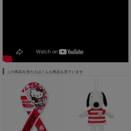
この商品を見た人はこんな商品も見ています