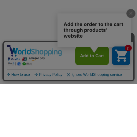
カテゴリから選ぶ
チームで選ぶ