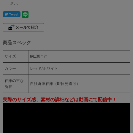
さい。
商品スペック
サイズ
約130ｍｍ
カラー
レッド/ホワイト
在庫の主な
自社倉庫在庫（即日発送可）
所在
実際のサイズ感、素材の詳細などは動画にて配信中！