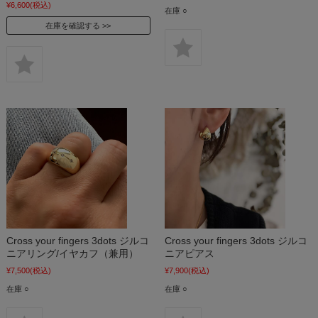
¥6,600
(税込)
在庫 ○
在庫を確認する
Cross your fingers 3dots ジルコ
Cross your fingers 3dots ジルコ
ニアリング/イヤカフ（兼用）
ニアピアス
¥7,500
(税込)
¥7,900
(税込)
在庫 ○
在庫 ○