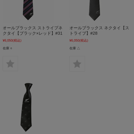
オールブラックス ストライプネ
オールブラックス ネクタイ【ス
クタイ【ブラック×レッド】#31
トライプ】#28
¥6,050
(税込)
¥6,050
(税込)
在庫 ○
在庫 △