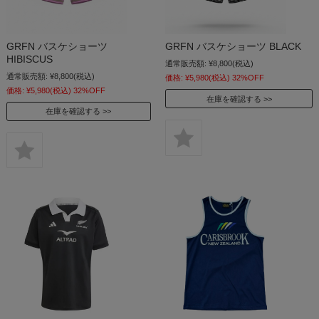
GRFN バスケショーツ
GRFN バスケショーツ BLACK
HIBISCUS
通常販売額:
¥8,800
(税込)
通常販売額:
¥8,800
(税込)
価格:
¥5,980
(税込)
32%OFF
価格:
¥5,980
(税込)
32%OFF
在庫を確認する
在庫を確認する