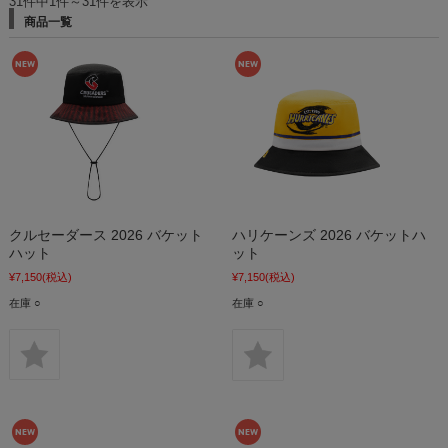
31件中1件～31件を表示
商品一覧
クルセーダース 2026 バケット
ハリケーンズ 2026 バケットハ
ハット
ット
¥7,150
(税込)
¥7,150
(税込)
在庫 ○
在庫 ○