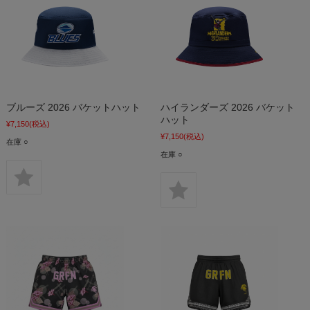
ブルーズ 2026 バケットハット
ハイランダーズ 2026 バケット
ハット
¥7,150
(税込)
¥7,150
(税込)
在庫 ○
在庫 ○