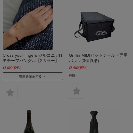
Cross your fingers ジルコニアH
Griffin MIDIヒットシールド専用
モチーフバングル【2カラー】
バッグ(3個収納)
¥8,000
(税込)
¥6,600
(税込)
在庫 ○
在庫を確認する