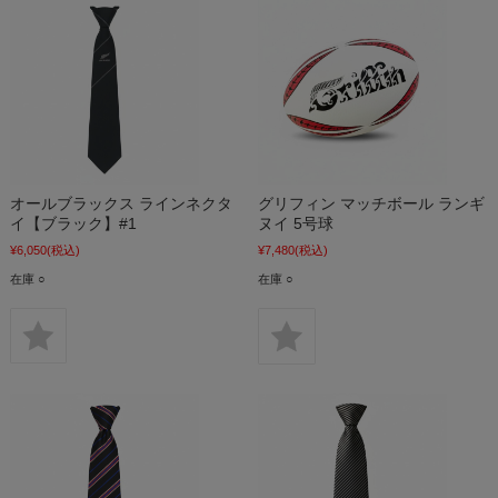
オールブラックス ラインネクタ
グリフィン マッチボール ランギ
イ【ブラック】#1
ヌイ 5号球
¥6,050
(税込)
¥7,480
(税込)
在庫 ○
在庫 ○