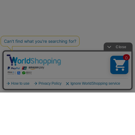
カテゴリから選ぶ