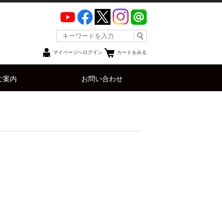
マイページへログイン
カートをみる
ご案内
お問い合わせ