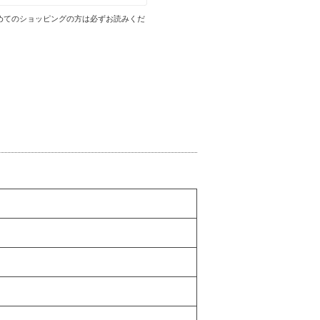
めてのショッピングの方は必ずお読みくだ