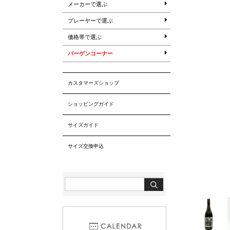
メーカーで選ぶ
プレーヤーで選ぶ
価格帯で選ぶ
バーゲンコーナー
カスタマーズショップ
ショッピングガイド
サイズガイド
サイズ交換申込