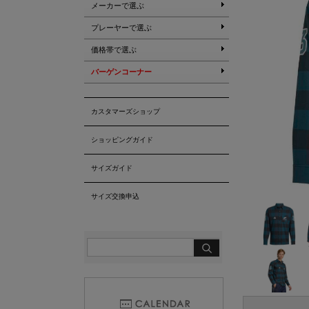
メーカーで選ぶ
プレーヤーで選ぶ
価格帯で選ぶ
バーゲンコーナー
カスタマーズショップ
ショッピングガイド
サイズガイド
サイズ交換申込