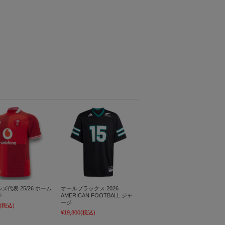
ズ代表 25/26 ホーム
オールブラックス 2026
ジ
AMERICAN FOOTBALL ジャ
ージ
(税込)
¥19,800
(税込)